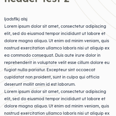
ljadsflkj alsj
Lorem ipsum dolor sit amet, consectetur adipiscing
elit, sed do eiusmod tempor incididunt ut labore et
dolore magna aliqua. Ut enim ad minim veniam, quis
nostrud exercitation ullamco laboris nisi ut aliquip ex
ea commodo consequat. Duis aute irure dolor in
reprehenderit in voluptate velit esse cillum dolore eu
fugiat nulla pariatur. Excepteur sint occaecat
cupidatat non proident, sunt in culpa qui officia
deserunt mollit anim id est laborum.
Lorem ipsum dolor sit amet, consectetur adipiscing
elit, sed do eiusmod tempor incididunt ut labore et
dolore magna aliqua. Ut enim ad minim veniam, quis
nostrud exercitation ullamco laboris nisi ut aliquip ex